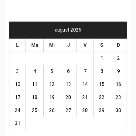
august 2026
L
Ma
Mi
J
V
S
D
1
2
3
4
5
6
7
8
9
10
11
12
13
14
15
16
17
18
19
20
21
22
23
24
25
26
27
28
29
30
31