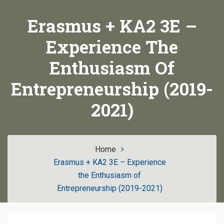
Erasmus + KA2 3E –
Experience The
Enthusiasm Of
Entrepreneurship (2019-
2021)
Home
Erasmus + KA2 3E – Experience
the Enthusiasm of
Entrepreneurship (2019-2021)